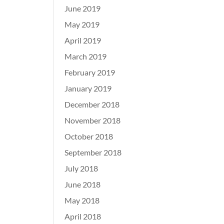
June 2019
May 2019
April 2019
March 2019
February 2019
January 2019
December 2018
November 2018
October 2018
September 2018
July 2018
June 2018
May 2018
April 2018