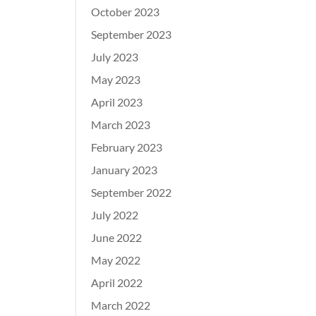
October 2023
September 2023
July 2023
May 2023
April 2023
March 2023
February 2023
January 2023
September 2022
July 2022
June 2022
May 2022
April 2022
March 2022