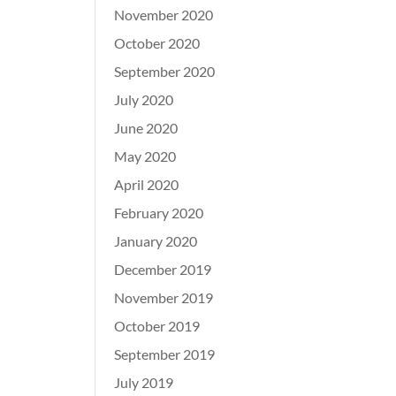
November 2020
October 2020
September 2020
July 2020
June 2020
May 2020
April 2020
February 2020
January 2020
December 2019
November 2019
October 2019
September 2019
July 2019