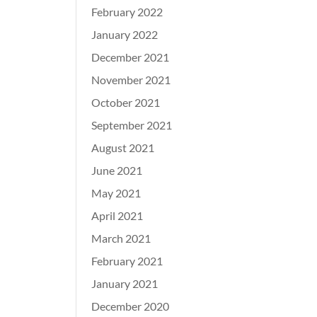
February 2022
January 2022
December 2021
November 2021
October 2021
September 2021
August 2021
June 2021
May 2021
April 2021
March 2021
February 2021
January 2021
December 2020