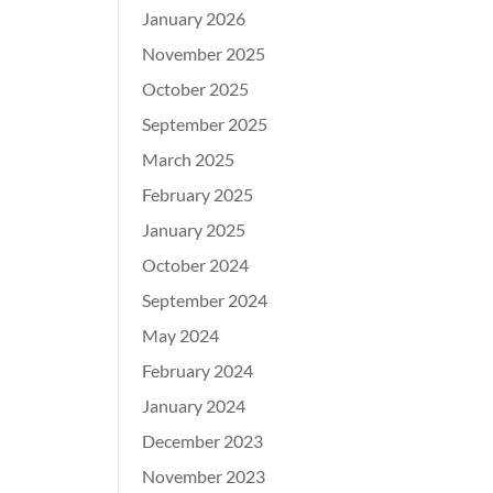
January 2026
November 2025
October 2025
September 2025
March 2025
February 2025
January 2025
October 2024
September 2024
May 2024
February 2024
January 2024
December 2023
November 2023