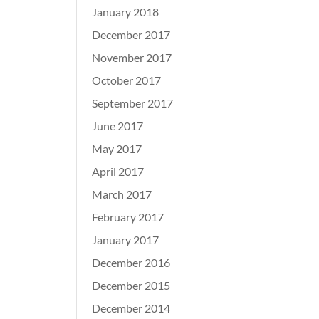
January 2018
December 2017
November 2017
October 2017
September 2017
June 2017
May 2017
April 2017
March 2017
February 2017
January 2017
December 2016
December 2015
December 2014