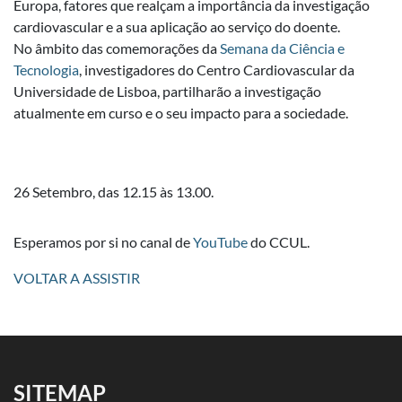
Europa, fatores que realçam a importância da investigação
cardiovascular e a sua aplicação ao serviço do doente.
No âmbito das comemorações da
Semana da Ciência e
Tecnologia
, investigadores do Centro Cardiovascular da
Universidade de Lisboa, partilharão a investigação
atualmente em curso e o seu impacto para a sociedade.
26 Setembro, das 12.15 às 13.00.
Esperamos por si no canal de
YouTube
do CCUL.
VOLTAR A ASSISTIR
SITEMAP