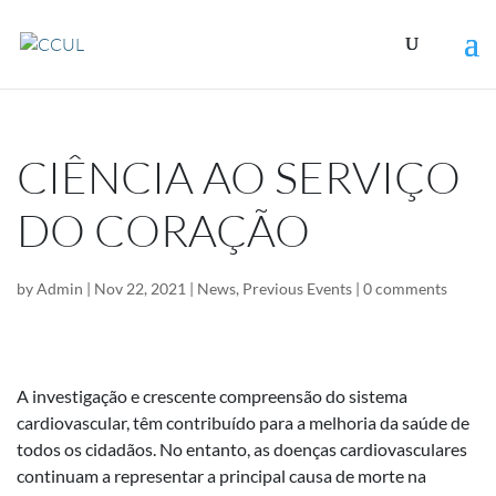
CIÊNCIA AO SERVIÇO
DO CORAÇÃO
by
Admin
|
Nov 22, 2021
|
News
,
Previous Events
|
0 comments
A investigação e crescente compreensão do sistema
cardiovascular, têm contribuído para a melhoria da saúde de
todos os cidadãos. No entanto, as doenças cardiovasculares
continuam a representar a principal causa de morte na