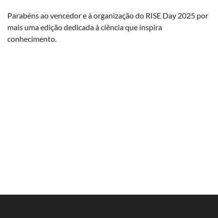
Parabéns ao vencedor e à organização do RISE Day 2025 por
mais uma edição dedicada à ciência que inspira
conhecimento.