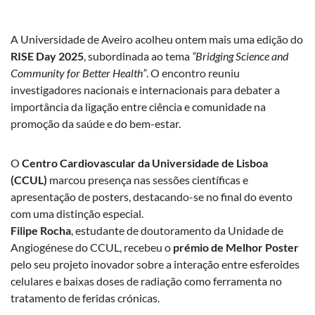
A Universidade de Aveiro acolheu ontem mais uma edição do
RISE Day 2025
, subordinada ao tema
“Bridging Science and
Community for Better Health”
. O encontro reuniu
investigadores nacionais e internacionais para debater a
importância da ligação entre ciência e comunidade na
promoção da saúde e do bem-estar.
O
Centro Cardiovascular da Universidade de Lisboa
(CCUL)
marcou presença nas sessões científicas e
apresentação de posters, destacando-se no final do evento
com uma distinção especial.
Filipe Rocha
, estudante de doutoramento da Unidade de
Angiogénese do CCUL, recebeu o
prémio de Melhor Poster
pelo seu projeto inovador sobre a interação entre esferoides
celulares e baixas doses de radiação como ferramenta no
tratamento de feridas crónicas.