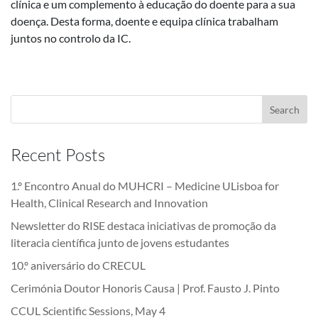
clínica e um complemento à educação do doente para a sua
doença. Desta forma, doente e equipa clínica trabalham
juntos no controlo da IC.
Recent Posts
1.º Encontro Anual do MUHCRI – Medicine ULisboa for
Health, Clinical Research and Innovation
Newsletter do RISE destaca iniciativas de promoção da
literacia científica junto de jovens estudantes
10.º aniversário do CRECUL
Cerimónia Doutor Honoris Causa | Prof. Fausto J. Pinto
CCUL Scientific Sessions, May 4