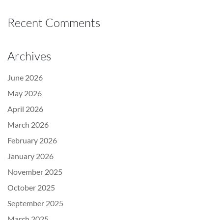
Recent Comments
Archives
June 2026
May 2026
April 2026
March 2026
February 2026
January 2026
November 2025
October 2025
September 2025
March 2025