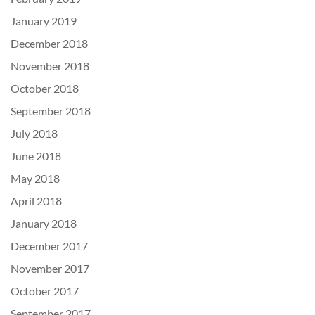
January 2019
December 2018
November 2018
October 2018
September 2018
July 2018
June 2018
May 2018
April 2018
January 2018
December 2017
November 2017
October 2017
September 2017