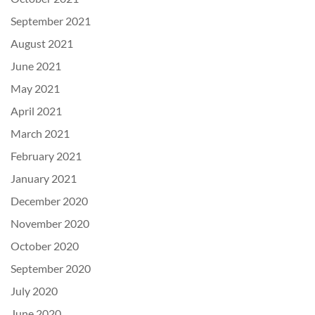
September 2021
August 2021
June 2021
May 2021
April 2021
March 2021
February 2021
January 2021
December 2020
November 2020
October 2020
September 2020
July 2020
June 2020