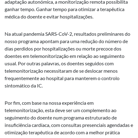
adaptação autonómica, a monitorização remota possibilita
ganhar tempo. Ganhar tempo para otimizar a terapêutica
médica do doente e evitar hospitalizações.
Na atual pandemia SARS-CoV-2, resultados preliminares do
nosso programa apontam para uma redução do número de
dias perdidos por hospitalizações ou morte precoce dos
doentes em telemonitorização em relação ao seguimento
usual. Por outras palavras, os doentes seguidos com
telemonitorização necessitaram de se deslocar menos
frequentemente ao hospital para manterem o controlo
sintomático da IC.
Por fim, com base na nossa experiência em
telemonitorização, esta deve ser um complemento ao
seguimento do doente num programa estruturado de
insuficiência cardíaca, com consultas presenciais agendadas e
otimização terapêutica de acordo com a melhor prática