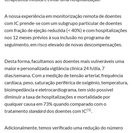
A nossa experiência em monitorização remota de doentes
com IC prende-se com um subgrupo particular de doentes
com fração de ejeção reduzida (< 40%) e com hospitalizações
nos 12 meses prévios à sua inclusão no programa de
seguimento, em risco elevado de novas descompensações.
Desta forma, facultamos aos doentes mais vulneráveis uma
maior e personalizada vigilância clínica 24 h/dia, 7
dias/semana. Com a medição de tensão arterial, frequência
cardíaca, peso, saturação periférica de oxigénio, temperatura,
bioimpedância e eletrocardiograma, tem sido possível
diminuir a taxa de hospitalizações e mortalidade por
qualquer causa em 73% quando comparado com o
(1)
tratamento
standard
dos doentes com IC
.
Adicionalmente, temos verificado uma redução do número