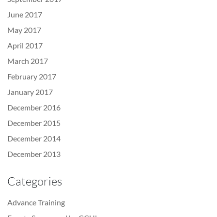
June 2017
May 2017
April 2017
March 2017
February 2017
January 2017
December 2016
December 2015
December 2014
December 2013
Categories
Advance Training