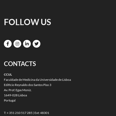
FOLLOW US
CONTACTS
CCUL
Faculdade de Medicina da Universidade de Lisboa
Edifício Reynaldo dos Santos Piso 3
Av. Prof. Egas Moniz.
1649-028 Lisboa
Portugal
T: + 351 210 517 285 | Ext: 48301