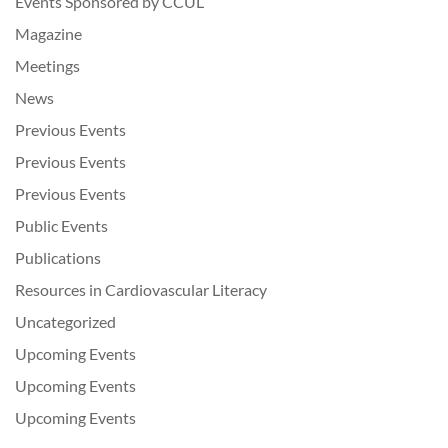
Events Sponsored by CCUL
Magazine
Meetings
News
Previous Events
Previous Events
Previous Events
Public Events
Publications
Resources in Cardiovascular Literacy
Uncategorized
Upcoming Events
Upcoming Events
Upcoming Events