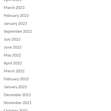
March 2023
February 2023
January 2023
September 2022
July 2022
June 2022
May 2022
April 2022
March 2022
February 2022
January 2022
December 2021
November 2021
October 2021