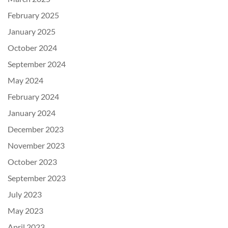
February 2025
January 2025
October 2024
September 2024
May 2024
February 2024
January 2024
December 2023
November 2023
October 2023
September 2023
July 2023
May 2023
April 2023