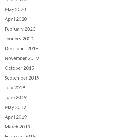
May 2020
April 2020
February 2020
January 2020
December 2019
November 2019
October 2019
September 2019
July 2019
June 2019
May 2019
April 2019
March 2019
February 2019