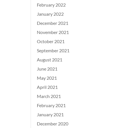
February 2022
January 2022
December 2021
November 2021
October 2021
September 2021
August 2021
June 2021
May 2021
April 2021
March 2021
February 2021
January 2021
December 2020