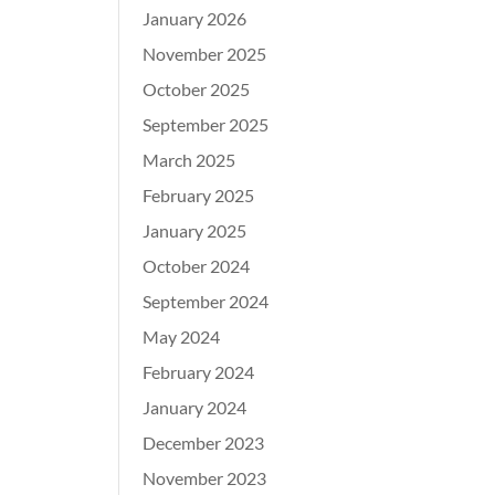
January 2026
November 2025
October 2025
September 2025
March 2025
February 2025
January 2025
October 2024
September 2024
May 2024
February 2024
January 2024
December 2023
November 2023