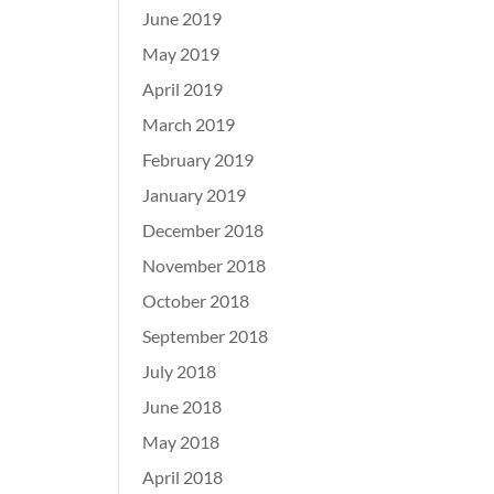
June 2019
May 2019
April 2019
March 2019
February 2019
January 2019
December 2018
November 2018
October 2018
September 2018
July 2018
June 2018
May 2018
April 2018