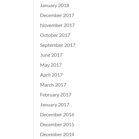
January 2018
December 2017
November 2017
October 2017
September 2017
June 2017
May 2017
April 2017
March 2017
February 2017
January 2017
December 2016
December 2015
December 2014