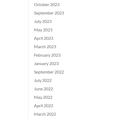
October 2023
September 2023
July 2023
May 2023
April 2023
March 2023
February 2023
January 2023
September 2022
July 2022
June 2022
May 2022
April 2022
March 2022