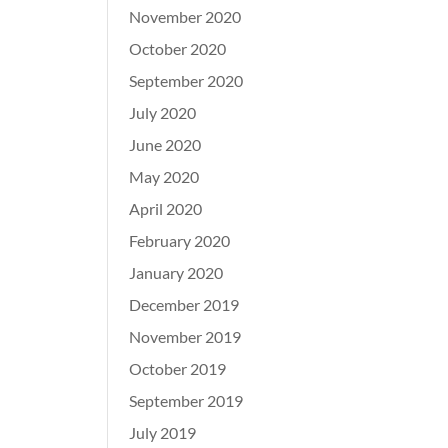
November 2020
October 2020
September 2020
July 2020
June 2020
May 2020
April 2020
February 2020
January 2020
December 2019
November 2019
October 2019
September 2019
July 2019