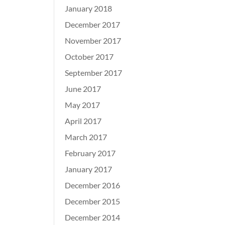
January 2018
December 2017
November 2017
October 2017
September 2017
June 2017
May 2017
April 2017
March 2017
February 2017
January 2017
December 2016
December 2015
December 2014