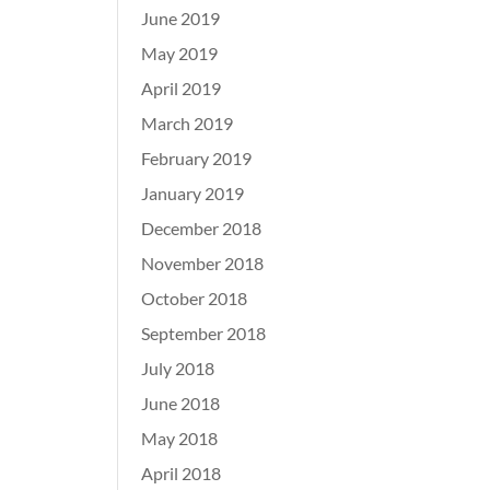
June 2019
May 2019
April 2019
March 2019
February 2019
January 2019
December 2018
November 2018
October 2018
September 2018
July 2018
June 2018
May 2018
April 2018