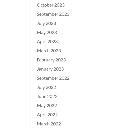
October 2023
September 2023
July 2023
May 2023
April 2023
March 2023
February 2023
January 2023
September 2022
July 2022
June 2022
May 2022
April 2022
March 2022