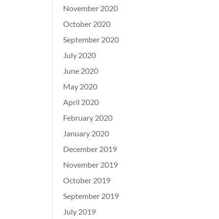
November 2020
October 2020
September 2020
July 2020
June 2020
May 2020
April 2020
February 2020
January 2020
December 2019
November 2019
October 2019
September 2019
July 2019