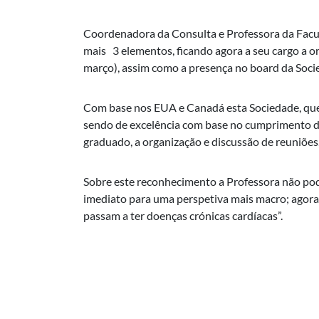
Coordenadora da Consulta e Professora da Facu
mais 3 elementos, ficando agora a seu cargo a o
março), assim como a presença no board da Socie
Com base nos EUA e Canadá esta Sociedade, que 
sendo de excelência com base no cumprimento de 
graduado, a organização e discussão de reuniões, 
Sobre este reconhecimento a Professora não pod
imediato para uma perspetiva mais macro; agora
passam a ter doenças crónicas cardíacas”.