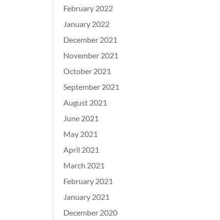
February 2022
January 2022
December 2021
November 2021
October 2021
September 2021
August 2021
June 2021
May 2021
April 2021
March 2021
February 2021
January 2021
December 2020