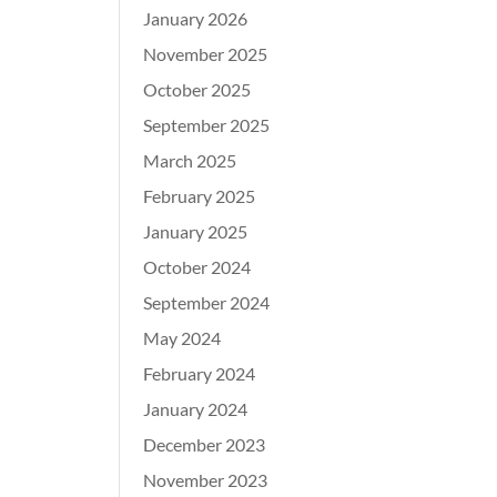
January 2026
November 2025
October 2025
September 2025
March 2025
February 2025
January 2025
October 2024
September 2024
May 2024
February 2024
January 2024
December 2023
November 2023