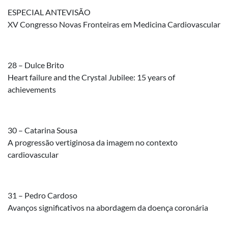
ESPECIAL ANTEVISÃO
XV Congresso Novas Fronteiras em Medicina Cardiovascular
28 – Dulce Brito
Heart failure and the Crystal Jubilee: 15 years of
achievements
30 – Catarina Sousa
A progressão vertiginosa da imagem no contexto
cardiovascular
31 – Pedro Cardoso
Avanços significativos na abordagem da doença coronária