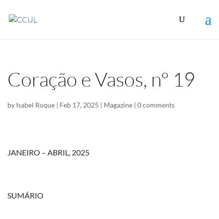
Coração e Vasos, nº 19
by
Isabel Roque
|
Feb 17, 2025
|
Magazine
|
0 comments
JANEIRO – ABRIL, 2025
SUMÁRIO