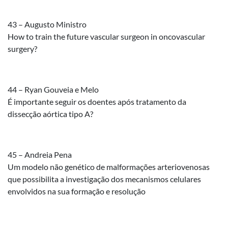
43 – Augusto Ministro
How to train the future vascular surgeon in oncovascular
surgery?
44 – Ryan Gouveia e Melo
É importante seguir os doentes após tratamento da
dissecção aórtica tipo A?
45 – Andreia Pena
Um modelo não genético de malformações arteriovenosas
que possibilita a investigação dos mecanismos celulares
envolvidos na sua formação e resolução