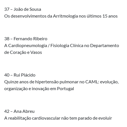
37 – João de Sousa
Os desenvolvimentos da Arritmologia nos últimos 15 anos
38 – Fernando Ribeiro
A Cardiopneumologia / Fisiologia Clínica no Departamento
de Coração e Vasos
40 – Rui Plácido
Quinze anos de hipertensão pulmonar no CAML: evolução,
organização e inovação em Portugal
42 – Ana Abreu
A reabilitação cardiovascular não tem parado de evoluir