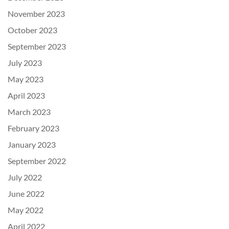
November 2023
October 2023
September 2023
July 2023
May 2023
April 2023
March 2023
February 2023
January 2023
September 2022
July 2022
June 2022
May 2022
April 2022