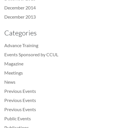
December 2014
December 2013
Categories
Advance Training
Events Sponsored by CCUL
Magazine
Meetings
News
Previous Events
Previous Events
Previous Events
Public Events
Publications