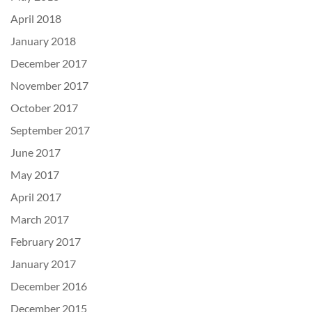
April 2018
January 2018
December 2017
November 2017
October 2017
September 2017
June 2017
May 2017
April 2017
March 2017
February 2017
January 2017
December 2016
December 2015