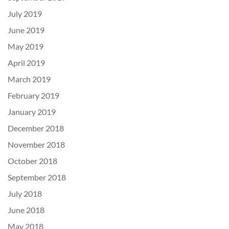
July 2019
June 2019
May 2019
April 2019
March 2019
February 2019
January 2019
December 2018
November 2018
October 2018
September 2018
July 2018
June 2018
May 2018