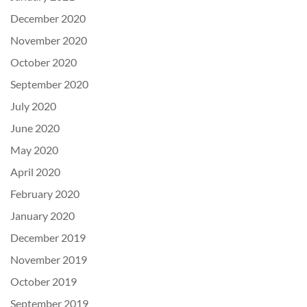
December 2020
November 2020
October 2020
September 2020
July 2020
June 2020
May 2020
April 2020
February 2020
January 2020
December 2019
November 2019
October 2019
September 2019