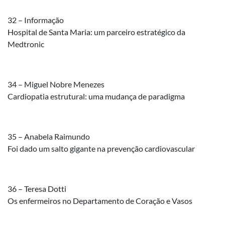
32 – Informação
Hospital de Santa Maria: um parceiro estratégico da
Medtronic
34 – Miguel Nobre Menezes
Cardiopatia estrutural: uma mudança de paradigma
35 – Anabela Raimundo
Foi dado um salto gigante na prevenção cardiovascular
36 – Teresa Dotti
Os enfermeiros no Departamento de Coração e Vasos