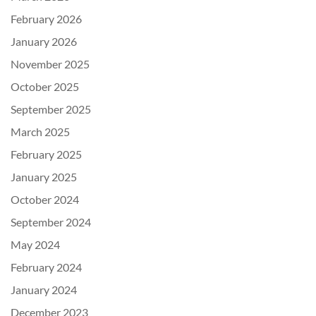
February 2026
January 2026
November 2025
October 2025
September 2025
March 2025
February 2025
January 2025
October 2024
September 2024
May 2024
February 2024
January 2024
December 2023