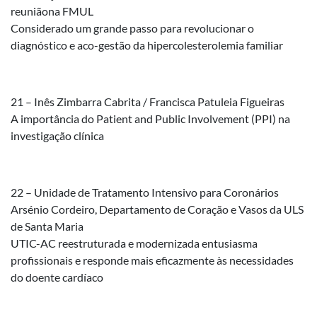
reuniãona FMUL
Considerado um grande passo para revolucionar o
diagnóstico e aco-gestão da hipercolesterolemia familiar
21 – Inês Zimbarra Cabrita / Francisca Patuleia Figueiras
A importância do Patient and Public Involvement (PPI) na
investigação clínica
22 – Unidade de Tratamento Intensivo para Coronários
Arsénio Cordeiro, Departamento de Coração e Vasos da ULS
de Santa Maria
UTIC-AC reestruturada e modernizada entusiasma
profissionais e responde mais eficazmente às necessidades
do doente cardíaco