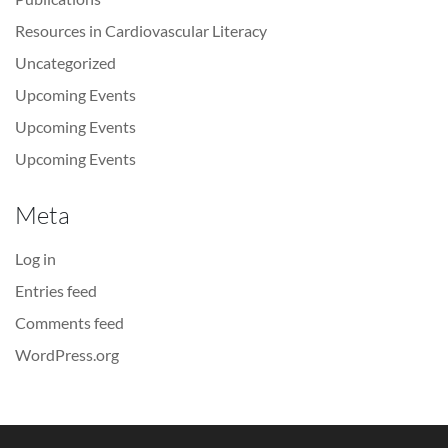
Resources in Cardiovascular Literacy
Uncategorized
Upcoming Events
Upcoming Events
Upcoming Events
Meta
Log in
Entries feed
Comments feed
WordPress.org