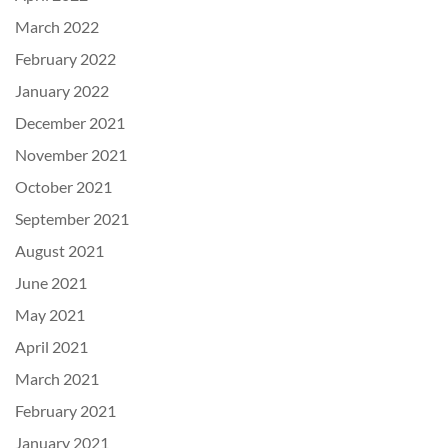
March 2022
February 2022
January 2022
December 2021
November 2021
October 2021
September 2021
August 2021
June 2021
May 2021
April 2021
March 2021
February 2021
January 2021