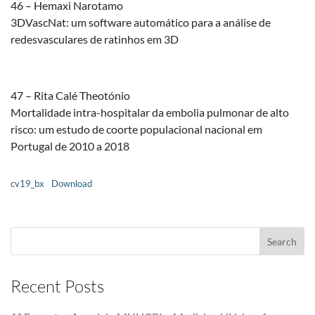
46 – Hemaxi Narotamo
3DVascNat: um software automático para a análise de
redesvasculares de ratinhos em 3D
47 – Rita Calé Theotónio
Mortalidade intra-hospitalar da embolia pulmonar de alto
risco: um estudo de coorte populacional nacional em
Portugal de 2010 a 2018
cv19_bx
Download
Recent Posts